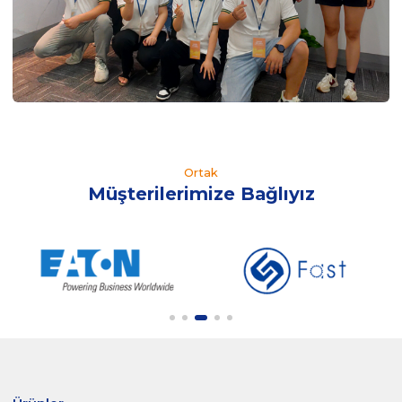
Ortak
Müşterilerimize Bağlıyız