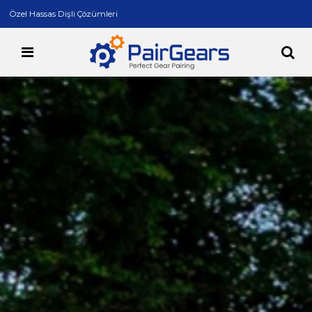
Özel Hassas Dişli Çözümleri