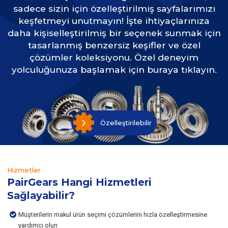
sadece sizin için özelleştirilmiş sayfalarımızı
keşfetmeyi unutmayın! İşte ihtiyaçlarınıza
daha kişiselleştirilmiş bir seçenek sunmak için
tasarlanmış benzersiz keşifler ve özel
çözümler koleksiyonu. Özel deneyim
yolculuğunuza başlamak için buraya tıklayın.
Özelleştirilebilir
Hizmetler
PairGears Hangi Hizmetleri
Sağlayabilir?
Müşterilerin makul ürün seçimi çözümlerini hızla özelleştirmesine
yardımcı olun