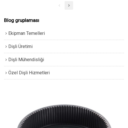
çelik bulunur.
Blog gruplaması
Ekipman Temelleri
Dişli Üretimi
Dişli Mühendisliği
Özel Dişli Hizmetleri