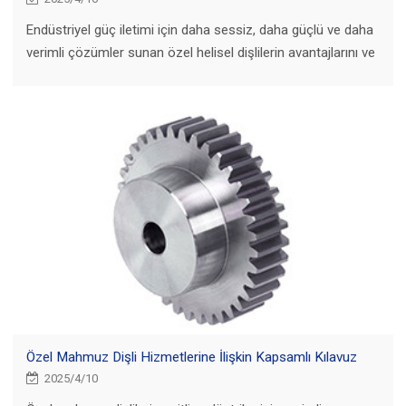
Endüstriyel güç iletimi için daha sessiz, daha güçlü ve daha
verimli çözümler sunan özel helisel dişlilerin avantajlarını ve
uygulamalarını keşfedin.
Özel Mahmuz Dişli Hizmetlerine İlişkin Kapsamlı Kılavuz
2025/4/10