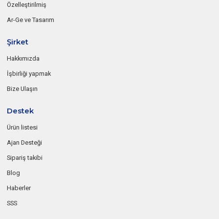
Özelleştirilmiş
Ar-Ge ve Tasarım
Şirket
Hakkımızda
İşbirliği yapmak
Bize Ulaşın
Destek
Ürün listesi
Ajan Desteği
Sipariş takibi
Blog
Haberler
SSS