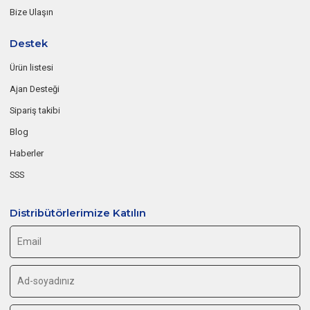
Bize Ulaşın
Destek
Ürün listesi
Ajan Desteği
Sipariş takibi
Blog
Haberler
SSS
Distribütörlerimize Katılın