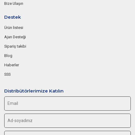
Bize Ulaşın
Destek
Ürün listesi
Ajan Desteği
Sipariş takibi
Blog
Haberler
SSS
Distribütörlerimize Katılın