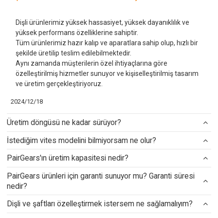
Dişli ürünlerimiz yüksek hassasiyet, yüksek dayanıklılık ve
yüksek performans özelliklerine sahiptir.
Tüm ürünlerimiz hazır kalıp ve aparatlara sahip olup, hızlı bir
şekilde üretilip teslim edilebilmektedir.
Aynı zamanda
müşterilerin özel ihtiyaçlarına göre
özelleştirilmiş hizmetler sunuyor ve kişiselleştirilmiş tasarım
ve üretim gerçekleştiriyoruz.
2024/12/18
Üretim döngüsü ne kadar sürüyor?
İstediğim vites modelini bilmiyorsam ne olur?
PairGears'ın üretim kapasitesi nedir?
PairGears ürünleri için garanti sunuyor mu? Garanti süresi
nedir?
Dişli ve şaftları özelleştirmek istersem ne sağlamalıyım?