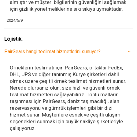
almıştır ve müşteri bilgilerinin güvenliğini sağlamak
için gizlilik yönetmeliklerine sıkı sıkıya uymaktadır.
2024/5/9
Lojistik:
PairGears hangi teslimat hizmetlerini sunuyor?
Örneklerin teslimatı için PairGears, ortaklar FedEx,
DHL, UPS ve diğer tanınmış Kurye şirketleri dahil
olmak üzere çeşitli örnek teslimat hizmetleri sunar.
Nerede olursanız olun, size hızlı ve güvenli örnek
teslimat hizmetleri sağlayabiliriz. Toplu malların
taşınması için PairGears, deniz taşımacılığı, alan
rezervasyonu ve gümrük işlemleri gibi bir dizi
hizmet sunar. Müşterilere esnek ve çeşitli ulaşım
seçenekleri sunmak için büyük nakliye şirketleriyle
çalışıyoruz.