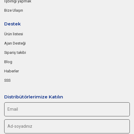
İşbirliği yapmak
Bize Ulaşın
Destek
Ürün listesi
Ajan Desteği
Sipariş takibi
Blog
Haberler
SSS
Distribütörlerimize Katılın