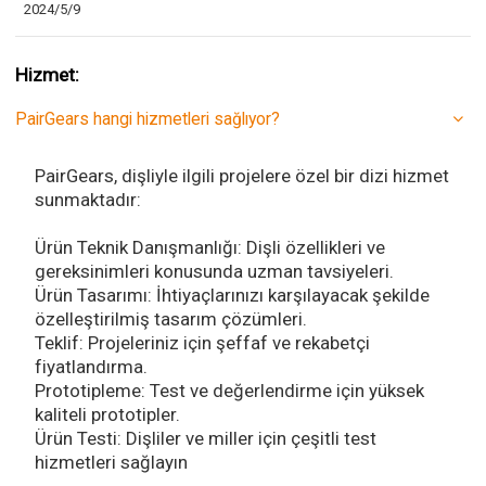
2024/5/9
Hizmet:
PairGears hangi hizmetleri sağlıyor?
PairGears, dişliyle ilgili projelere özel bir dizi hizmet
sunmaktadır:
Ürün Teknik Danışmanlığı: Dişli özellikleri ve
gereksinimleri konusunda uzman tavsiyeleri.
Ürün Tasarımı: İhtiyaçlarınızı karşılayacak şekilde
özelleştirilmiş tasarım çözümleri.
Teklif: Projeleriniz için şeffaf ve rekabetçi
fiyatlandırma.
Prototipleme: Test ve değerlendirme için yüksek
kaliteli prototipler.
Ürün Testi: Dişliler ve miller için çeşitli test
hizmetleri sağlayın