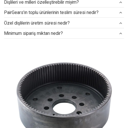
Dişlileri ve milleri özelleştirebilir miyim?
PairGears'ın toplu ürünlerinin teslim süresi nedir?
Özel dişlilerin üretim süresi nedir?
Minimum sipariş miktarı nedir?