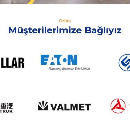
Ortak
Müşterilerimize Bağlıyız