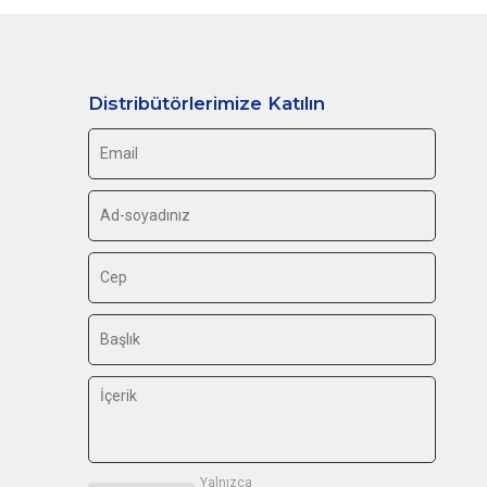
Distribütörlerimize Katılın
Yalnızca