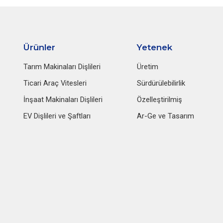
Ürünler
Yetenek
Tarım Makinaları Dişlileri
Üretim
Ticari Araç Vitesleri
Sürdürülebilirlik
İnşaat Makinaları Dişlileri
Özelleştirilmiş
EV Dişlileri ve Şaftları
Ar-Ge ve Tasarım