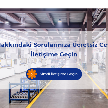
akkındaki Sorularınıza Ücretsiz Ce
İletişime Geçin
Şimdi İletişime Geçin