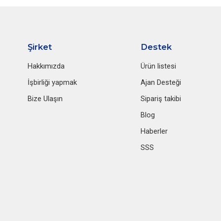
Şirket
Destek
Hakkımızda
Ürün listesi
İşbirliği yapmak
Ajan Desteği
Bize Ulaşın
Sipariş takibi
Blog
Haberler
SSS