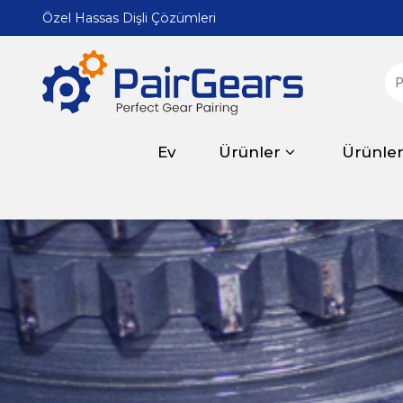
Özel Hassas Dişli Çözümleri
Ev
Ürünler
Ürünle