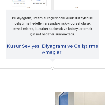
Bu diyagram, üretim süreçlerindeki kusur düzeyleri ile
geliştirme hedefleri arasındaki ilişkiyi görsel olarak
temsil ederek, kusurları azaltmak ve kaliteyi artırmak
için net hedefler sunmaktadır.
Kusur Seviyesi Diyagramı ve Geliştirme
Amaçları