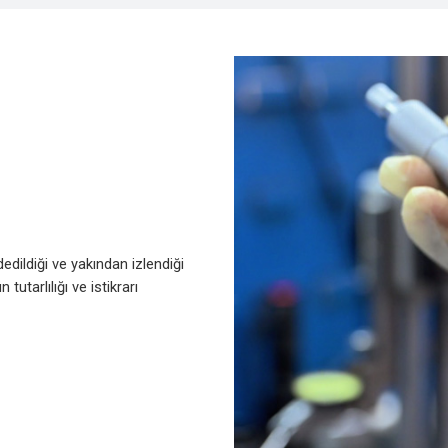
dedildiği ve yakından izlendiği
tutarlılığı ve istikrarı