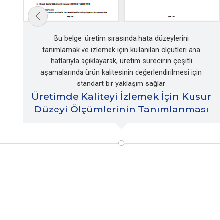
Bu belge, üretim sırasında hata düzeylerini
tanımlamak ve izlemek için kullanılan ölçütleri ana
hatlarıyla açıklayarak, üretim sürecinin çeşitli
aşamalarında ürün kalitesinin değerlendirilmesi için
standart bir yaklaşım sağlar.
Üretimde Kaliteyi İzlemek İçin Kusur
Düzeyi Ölçümlerinin Tanımlanması