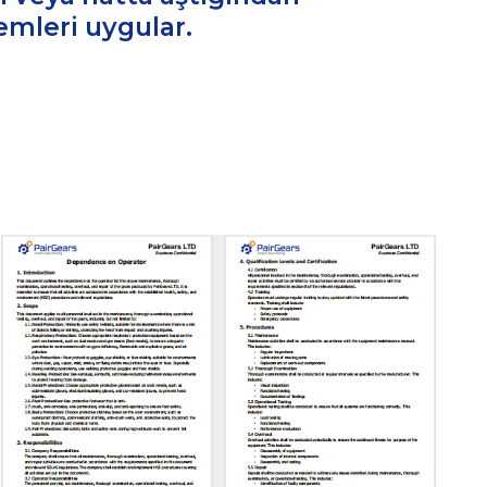
emleri uygular.