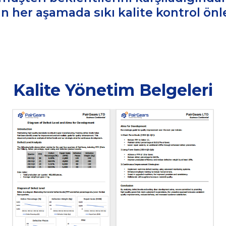
n her aşamada sıkı kalite kontrol önl
Kalite Yönetim Belgeleri