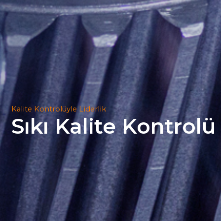
Kalite Kontrolüyle Liderlik
Sıkı Kalite Kontrolü