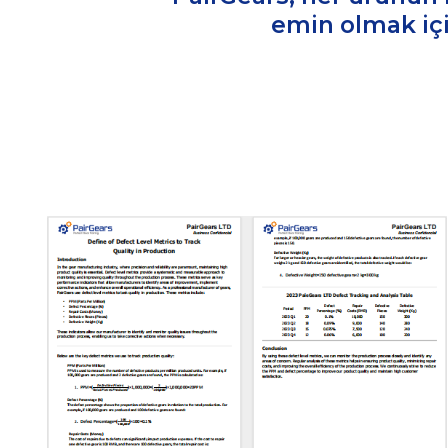
emin olmak içi