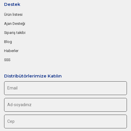
Destek
Ürün listesi
Ajan Desteği
Sipariş takibi
Blog
Haberler
SSS
Distribütörlerimize Katılın