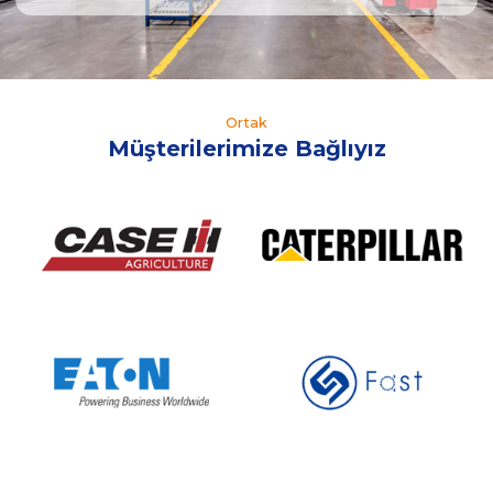
Ortak
Müşterilerimize Bağlıyız