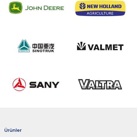
Ürünler