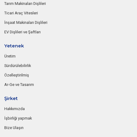
Tarım Makinaları Dişlileri
Ticari Araç Vitesleri
İnşaat Makinaları Dişlileri
EV Dişlileri ve Şaftları
Yetenek
Üretim
Sürdürülebilirlik
Özelleştirilmiş
Ar-Ge ve Tasarım
Şirket
Hakkımızda
İşbirliği yapmak
Bize Ulaşın