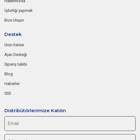
Hakkımızda
İşbirliği yapmak
Bize Ulaşın
Destek
Ürün listesi
Ajan Desteği
Sipariş takibi
Blog
Haberler
SSS
Distribütörlerimize Katılın