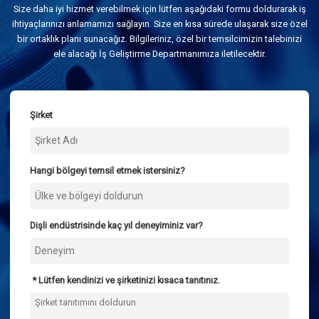
Size daha iyi hizmet verebilmek için lütfen aşağıdaki formu doldurarak iş
ihtiyaçlarınızı anlamamızı sağlayın. Size en kısa sürede ulaşarak size özel
bir ortaklık planı sunacağız. Bilgileriniz, özel bir temsilcimizin talebinizi
ele alacağı İş Geliştirme Departmanımıza iletilecektir.
Şirket
Hangi bölgeyi temsil etmek istersiniz?
Dişli endüstrisinde kaç yıl deneyiminiz var?
Lütfen kendinizi ve şirketinizi kısaca tanıtınız.