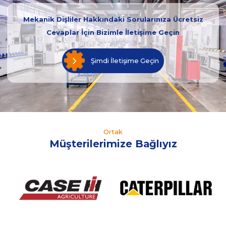
Mekanik Dişliler Hakkındaki Sorularınıza Ücretsiz
Cevaplar İçin Bizimle İletişime Geçin
Şimdi İletişime Geçin
Ortak
Müşterilerimize Bağlıyız