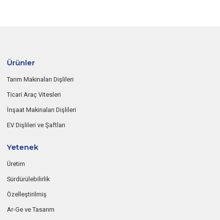
Ürünler
Tarım Makinaları Dişlileri
Ticari Araç Vitesleri
İnşaat Makinaları Dişlileri
EV Dişlileri ve Şaftları
Yetenek
Üretim
Sürdürülebilirlik
Özelleştirilmiş
Ar-Ge ve Tasarım