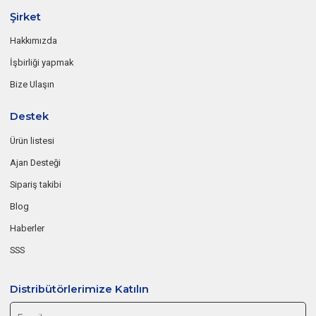
Şirket
Hakkımızda
İşbirliği yapmak
Bize Ulaşın
Destek
Ürün listesi
Ajan Desteği
Sipariş takibi
Blog
Haberler
SSS
Distribütörlerimize Katılın