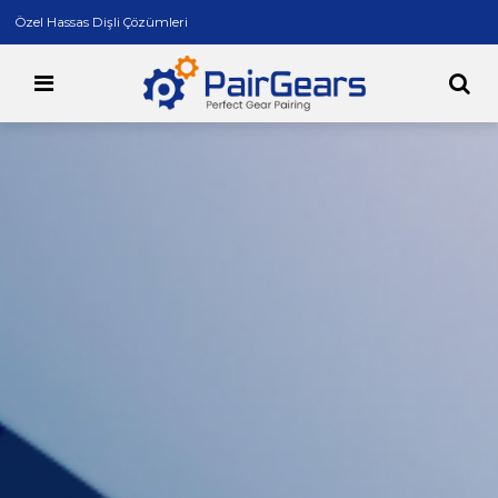
Özel Hassas Dişli Çözümleri