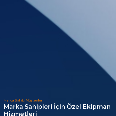
Marka Sahibi Müşteriler
Marka Sahipleri İçin Özel Ekipman
Hizmetleri