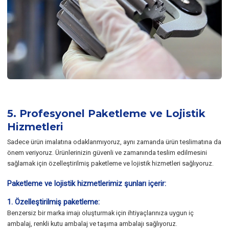
5. Profesyonel Paketleme ve Lojistik
Hizmetleri
Sadece ürün imalatına odaklanmıyoruz, aynı zamanda ürün teslimatına da
önem veriyoruz. Ürünlerinizin güvenli ve zamanında teslim edilmesini
sağlamak için özelleştirilmiş paketleme ve lojistik hizmetleri sağlıyoruz.
Paketleme ve lojistik hizmetlerimiz şunları içerir:
1. Özelleştirilmiş paketleme:
Benzersiz bir marka imajı oluşturmak için ihtiyaçlarınıza uygun iç
ambalaj, renkli kutu ambalaj ve taşıma ambalajı sağlıyoruz.