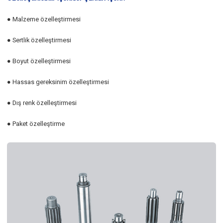
● Malzeme özelleştirmesi
● Sertlik özelleştirmesi
● Boyut özelleştirmesi
● Hassas gereksinim özelleştirmesi
● Dış renk özelleştirmesi
● Paket özelleştirme