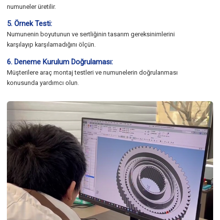
numuneler üretilir.
5. Örnek Testi:
Numunenin boyutunun ve sertliğinin tasarım gereksinimlerini
karşılayıp karşılamadığını ölçün.
6. Deneme Kurulum Doğrulaması:
Müşterilere araç montaj testleri ve numunelerin doğrulanması
konusunda yardımcı olun.