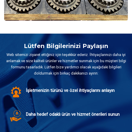
Lütfen Bilgilerinizi Paylaşın
Web sitemizi ziyaret ettiğiniz için teşekkür ederiz. İhtiyaçlarınızı daha iyi
anlamak ve size kaliteli ürünler ve hizmetler sunmak için bu müşteri bilgi
formunu tasarladık. Lütfen bize yardımcı olacak aşağıdaki bilgileri
doldurmak için birkaç dakikanızı ayırın:
İşletmenizin türünü ve özel ihtiyaçlarını anlayın
Daha hedef odaklı ürün ve hizmet önerileri sunun