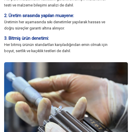
testi ve malzeme bileşimi analizi de dahil.
2. Üretim sırasında yapılan muayene:
Üretimin her aşamasında sıkı denetimler yapılarak hassas ve
doğru süreçler garanti altına alınıyor.
3. Bitmiş ürün denetimi:
Her bitmiş ürünün standartları karşıladığından emin olmak için
boyut, sertlik ve kaçıklık testleri de dahil.