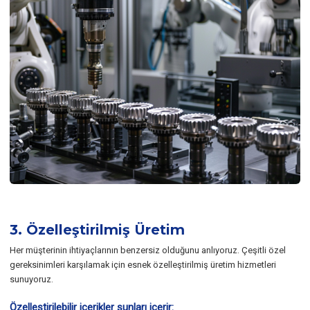
3. Özelleştirilmiş Üretim
Her müşterinin ihtiyaçlarının benzersiz olduğunu anlıyoruz. Çeşitli özel
gereksinimleri karşılamak için esnek özelleştirilmiş üretim hizmetleri
sunuyoruz.
Özelleştirilebilir içerikler şunları içerir: