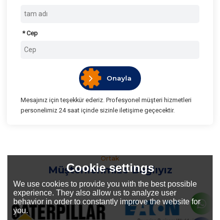
Cep
Onayla
Mesajınız için teşekkür ederiz. Profesyonel müşteri hizmetleri
personelimiz 24 saat içinde sizinle iletişime geçecektir.
Ortak
Cookie settings
Müşterilerimize Bağlıyız
We use cookies to provide you with the best possible
experience. They also allow us to analyze user
behavior in order to constantly improve the website for
you.