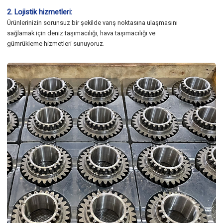
2. Lojistik hizmetleri:
Ürünlerinizin sorunsuz bir şekilde varış noktasına ulaşmasını
sağlamak için deniz taşımacılığı, hava taşımacılığı ve
gümrükleme hizmetleri sunuyoruz.