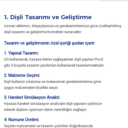
1. Dişli Tasarımı ve Geliştirme
Uzman ekibimiz, ihtiyaçlarınıza ve gereksinimlerinize göre özelleştirilmiş
dişli tasarımı ve geliştirme hizmetleri sunacaktır.
Tasarım ve geliştirmenin özel içeriği şunları içerir:
1. Yapısal Tasarım:
UG kullanılarak, hassas iletimi sağlayabilen dişli yapıları Pro/E
gibi 3 boyutlu tasarım yazılımları kullanılarak tasarlanmaktadır.
2. Malzeme Seçimi:
Dişli kullanım ortamına ve mukavemet gereksinimlerine göre
uygun malzemeleri titizlikle seçin.
3. Hareket Simülasyon Analizi:
Hassas hareket simülasyon analiziyle dişli yapısını optimize
ederek dişlinin optimum iletim verimliliğini sağlayın.
4. Numune Üretimi:
Seçilen malzemeler ve tasarım çizimleri doğrultusunda