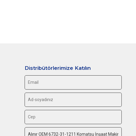
Distribütörlerimize Katılın