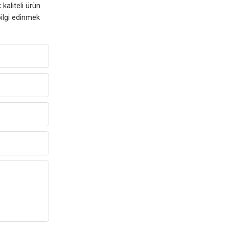
kaliteli ürün
ilgi edinmek