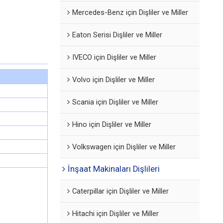
Mercedes-Benz için Dişliler ve Miller
Eaton Serisi Dişliler ve Miller
IVECO için Dişliler ve Miller
Volvo için Dişliler ve Miller
Scania için Dişliler ve Miller
Hino için Dişliler ve Miller
Volkswagen için Dişliler ve Miller
İnşaat Makinaları Dişlileri
Caterpillar için Dişliler ve Miller
Hitachi için Dişliler ve Miller