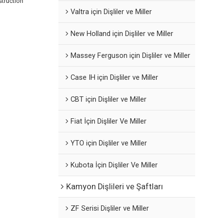
truction
Valtra için Dişliler ve Miller
New Holland için Dişliler ve Miller
Massey Ferguson için Dişliler ve Miller
Case IH için Dişliler ve Miller
CBT için Dişliler ve Miller
Fiat İçin Dişliler Ve Miller
YTO için Dişliler ve Miller
Kubota İçin Dişliler Ve Miller
Kamyon Dişlileri ve Şaftları
ZF Serisi Dişliler ve Miller