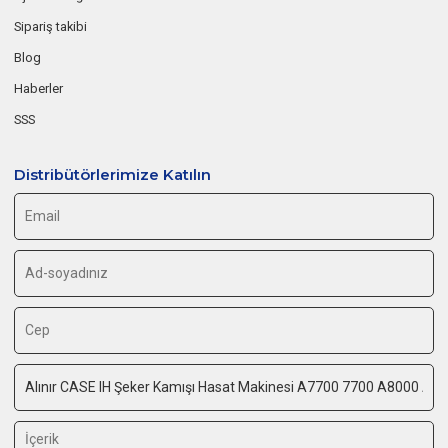
Sipariş takibi
Blog
Haberler
SSS
Distribütörlerimize Katılın