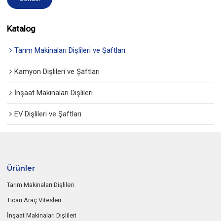
Katalog
Tarım Makinaları Dişlileri ve Şaftları
Kamyon Dişlileri ve Şaftları
İnşaat Makinaları Dişlileri
EV Dişlileri ve Şaftları
Ürünler
Tarım Makinaları Dişlileri
Ticari Araç Vitesleri
İnşaat Makinaları Dişlileri