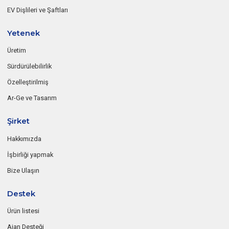
EV Dişlileri ve Şaftları
Yetenek
Üretim
Sürdürülebilirlik
Özelleştirilmiş
Ar-Ge ve Tasarım
Şirket
Hakkımızda
İşbirliği yapmak
Bize Ulaşın
Destek
Ürün listesi
Ajan Desteği