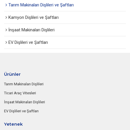
Tarım Makinaları Dişlileri ve Şaftları
Kamyon Dişlileri ve Şaftları
İnşaat Makinaları Dişlileri
EV Dişlileri ve Şaftları
Ürünler
Tarım Makinaları Dişlileri
Ticari Araç Vitesleri
İnşaat Makinaları Dişlileri
EV Dişlileri ve Şaftları
Yetenek