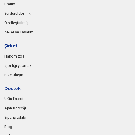
Üretim
Sürdürülebilirlik
Özelleştirilmiş
Ar-Ge ve Tasarım
Şirket
Hakkımızda
İşbirliği yapmak
Bize Ulaşın
Destek
Ürün listesi
Ajan Desteği
Sipariş takibi
Blog